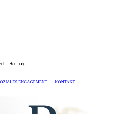
echt | Hamburg
SOZIALES ENGAGEMENT
KONTAKT