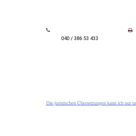
040 / 386 53 433
Die juristischen Übersetzungen kann ich nur un