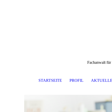
Fachanwalt für 
STARTSEITE
PROFIL
AKTUELLE