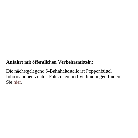
Anfahrt mit öffentlichen Verkehrsmitteln:
Die nächstgelegene S-Bahnhaltestelle ist Poppenbüttel.
Informationen zu den Fahrzeiten und Verbindungen finden
Sie
hier
.