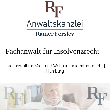
Fachanwalt für Insolvenzrecht |
Fachanwalt für Miet- und Wohnungseigentumsrecht |
Hamburg