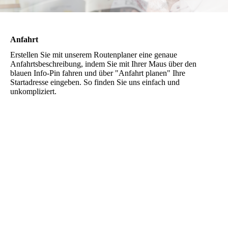
Anfahrt
Erstellen Sie mit unserem Routenplaner eine genaue
Anfahrtsbeschreibung, indem Sie mit Ihrer Maus über den
blauen Info-Pin fahren und über "Anfahrt planen" Ihre
Startadresse eingeben. So finden Sie uns einfach und
unkompliziert.