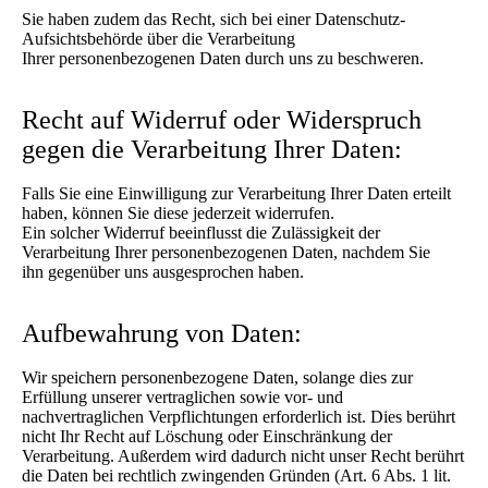
Sie haben zudem das Recht, sich bei einer Datenschutz-
Aufsichtsbehörde über die Verarbeitung
Ihrer personenbezogenen Daten durch uns zu beschweren.
Recht auf Widerruf oder Widerspruch
gegen die Verarbeitung Ihrer Daten:
Falls Sie eine Einwilligung zur Verarbeitung Ihrer Daten erteilt
haben, können Sie diese jederzeit widerrufen.
Ein solcher Widerruf beeinflusst die Zulässigkeit der
Verarbeitung Ihrer personenbezogenen Daten, nachdem Sie
ihn gegenüber uns ausgesprochen haben.
Aufbewahrung von Daten:
Wir speichern personenbezogene Daten, solange dies zur
Erfüllung unserer vertraglichen sowie vor- und
nachvertraglichen Verpflichtungen erforderlich ist. Dies berührt
nicht Ihr Recht auf Löschung oder Einschränkung der
Verarbeitung. Außerdem wird dadurch nicht unser Recht berührt
die Daten bei rechtlich zwingenden Gründen (Art. 6 Abs. 1 lit.