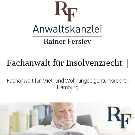
Fachanwalt für Insolvenzrecht |
Fachanwalt für Miet- und Wohnungseigentumsrecht |
Hamburg