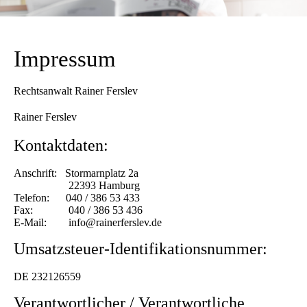
Impressum
Rechtsanwalt Rainer Ferslev
Rainer Ferslev
Kontaktdaten:
Anschrift: Stormarnplatz 2a
22393 Hamburg
Telefon: 040 / 386 53 433
Fax: 040 / 386 53 436
E-Mail: info@rainerferslev.de
Umsatzsteuer-Identifikationsnummer:
DE 232126559
Verantwortlicher / Verantwortliche