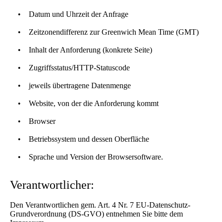
• Datum und Uhrzeit der Anfrage
• Zeitzonendifferenz zur Greenwich Mean Time (GMT)
• Inhalt der Anforderung (konkrete Seite)
• Zugriffsstatus/HTTP-Statuscode
• jeweils übertragene Datenmenge
• Website, von der die Anforderung kommt
• Browser
• Betriebssystem und dessen Oberfläche
• Sprache und Version der Browsersoftware.
Verantwortlicher:
Den Verantwortlichen gem. Art. 4 Nr. 7 EU-Datenschutz-
Grundverordnung (DS-GVO) entnehmen Sie bitte dem