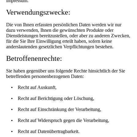
Impressum.
Verwendungszwecke:
Die von Ihnen erfassten persönlichen Daten werden wir nur
dazu verwenden, Ihnen die gewünschten Produkte oder
Dienstleistungen bereitzustellen, oder aber zu anderen Zwecken,
für die Sie Ihre Einwilligung erteilt haben, sofern keine
anderslautenden gesetzlichen Verpflichtungen bestehen.
Betroffenenrechte:
Sie haben gegenüber uns folgende Rechte hinsichtlich der Sie
betreffenden personenbezogenen Daten:
• Recht auf Auskunft,
• Recht auf Berichtigung oder Löschung,
• Recht auf Einschränkung der Verarbeitung,
• Recht auf Widerspruch gegen die Verarbeitung,
• Recht auf Datenübertragbarkeit.