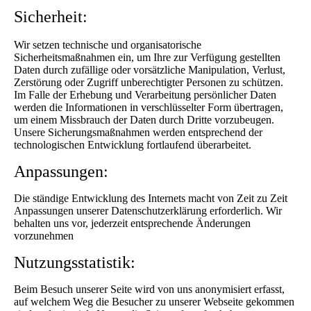
Sicherheit:
Wir setzen technische und organisatorische
Sicherheitsmaßnahmen ein, um Ihre zur Verfügung gestellten
Daten durch zufällige oder vorsätzliche Manipulation, Verlust,
Zerstörung oder Zugriff unberechtigter Personen zu schützen.
Im Falle der Erhebung und Verarbeitung persönlicher Daten
werden die Informationen in verschlüsselter Form übertragen,
um einem Missbrauch der Daten durch Dritte vorzubeugen.
Unsere Sicherungsmaßnahmen werden entsprechend der
technologischen Entwicklung fortlaufend überarbeitet.
Anpassungen:
Die ständige Entwicklung des Internets macht von Zeit zu Zeit
Anpassungen unserer Datenschutzerklärung erforderlich. Wir
behalten uns vor, jederzeit entsprechende Änderungen
vorzunehmen
Nutzungsstatistik:
Beim Besuch unserer Seite wird von uns anonymisiert erfasst,
auf welchem Weg die Besucher zu unserer Webseite gekommen