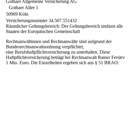
Gothaer Allgemeine Versicherung AG
Gothaer Allee 1
50969 Köln
Versicherungsnummer 34.507.551432
Räumlicher Geltungsbereich: Der Geltungsbereich umfasst alle
Staaten der Europäischen Gemeinschaft
Rechtsanwältinnen und Rechtsanwälte sind aufgrund der
Bundesrechtsanwaltsordnung verpflichtet,
eine Berufshaftpflichtversicherung zu unterhalten. Diese
Haftpflichtversicherung beträgt bei Rechtsanwalt Rainer Ferslev
1 Mio. Euro. Die Einzelheiten ergeben sich aus § 51 BRAO.