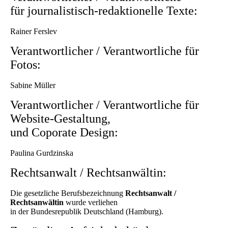
für journalistisch-redaktionelle Texte:
Rainer Ferslev
Verantwortlicher / Verantwortliche für
Fotos:
Sabine Müller
Verantwortlicher / Verantwortliche für
Website-Gestaltung,
und Coporate Design:
Paulina Gurdzinska
Rechtsanwalt / Rechtsanwältin:
Die gesetzliche Berufsbezeichnung
Rechtsanwalt /
Rechtsanwältin
wurde verliehen
in der Bundesrepublik Deutschland (Hamburg).