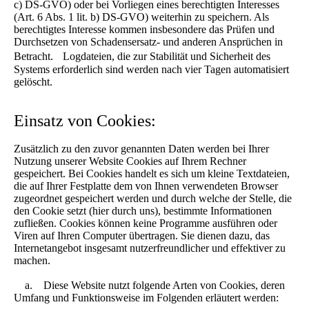
c) DS-GVO) oder bei Vorliegen eines berechtigten Interesses
(Art. 6 Abs. 1 lit. b) DS-GVO) weiterhin zu speichern. Als
berechtigtes Interesse kommen insbesondere das Prüfen und
Durchsetzen von Schadensersatz- und anderen Ansprüchen in
Betracht. Logdateien, die zur Stabilität und Sicherheit des
Systems erforderlich sind werden nach vier Tagen automatisiert
gelöscht.
Einsatz von Cookies:
Zusätzlich zu den zuvor genannten Daten werden bei Ihrer
Nutzung unserer Website Cookies auf Ihrem Rechner
gespeichert. Bei Cookies handelt es sich um kleine Textdateien,
die auf Ihrer Festplatte dem von Ihnen verwendeten Browser
zugeordnet gespeichert werden und durch welche der Stelle, die
den Cookie setzt (hier durch uns), bestimmte Informationen
zufließen. Cookies können keine Programme ausführen oder
Viren auf Ihren Computer übertragen. Sie dienen dazu, das
Internetangebot insgesamt nutzerfreundlicher und effektiver zu
machen.
a. Diese Website nutzt folgende Arten von Cookies, deren
Umfang und Funktionsweise im Folgenden erläutert werden: