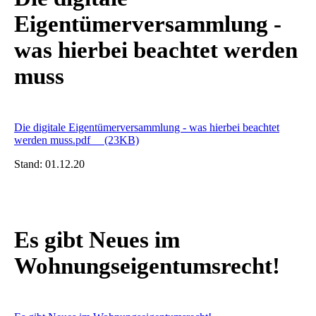
Eigentümerversammlung -
was hierbei beachtet werden
muss
Die digitale Eigentümerversammlung - was hierbei beachtet
werden muss.pdf
(23KB)
Stand:
01.12.20
Es gibt Neues im
Wohnungseigentumsrecht!