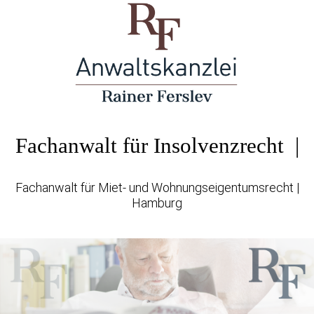
Fachanwalt für Insolvenzrecht |
Fachanwalt für Miet- und Wohnungseigentumsrecht |
Hamburg