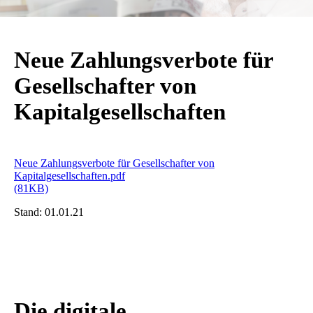
Neue Zahlungsverbote für
Gesellschafter von
Kapitalgesellschaften
Neue Zahlungsverbote für Gesellschafter von
Kapitalgesellschaften.pdf
(81KB)
Stand:
01.01.21
Die digitale